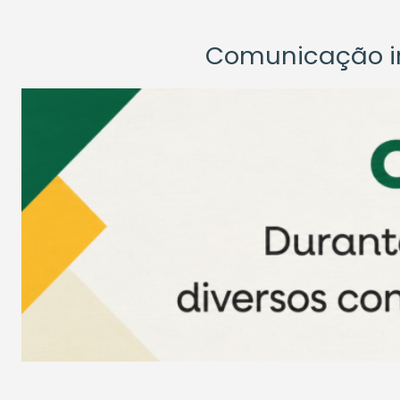
Comunicação ins