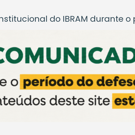
titucional do IBRAM durante o p