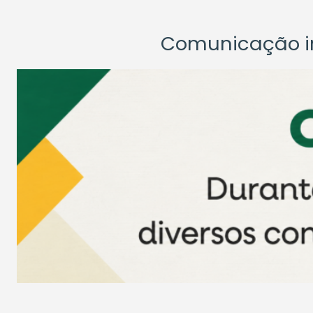
Comunicação ins