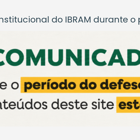
titucional do IBRAM durante o p