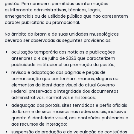
gestão. Permanecem permitidas as informações
estritamente administrativas, técnicas, legais,
emergenciais ou de utilidade pública que não apresentem
caráter publicitário ou promocional.
No âmbito do Ibram e de suas unidades museológicas,
deverão ser observadas as seguintes providências:
ocultação temporária das notícias e publicações
anteriores a 4 de julho de 2026 que caracterizem
publicidade institucional ou promoção da gestão;
revisão e adaptação das páginas e peças de
comunicação que contenham marcas, slogans ou
elementos da identidade visual do atual Governo
Federal, preservada a integridade dos documentos
administrativos, normativos e históricos;
adequação dos portais, sites temáticos e perfis oficiais
do Ibram e de seus museus nas redes sociais, inclusive
quanto à identidade visual, aos conteúdos publicados e
aos recursos de interação;
suspensão da produção e da veiculação de conteúdos