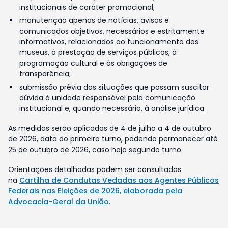
institucionais de caráter promocional;
manutenção apenas de notícias, avisos e
comunicados objetivos, necessários e estritamente
informativos, relacionados ao funcionamento dos
museus, à prestação de serviços públicos, à
programação cultural e às obrigações de
transparência;
submissão prévia das situações que possam suscitar
dúvida à unidade responsável pela comunicação
institucional e, quando necessário, à análise jurídica.
As medidas serão aplicadas de 4 de julho a 4 de outubro
de 2026, data do primeiro turno, podendo permanecer até
25 de outubro de 2026, caso haja segundo turno.
Orientações detalhadas podem ser consultadas
na
Cartilha de Condutas Vedadas aos Agentes Públicos
Federais nas Eleições de 2026, elaborada pela
Advocacia-Geral da União
.