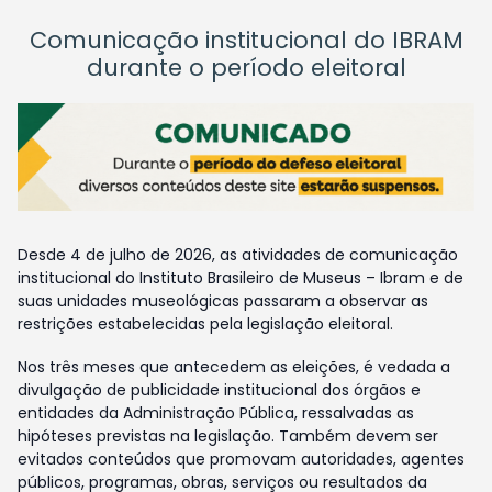
Comunicação institucional do IBRAM
durante o período eleitoral
Desde 4 de julho de 2026, as atividades de comunicação
institucional do Instituto Brasileiro de Museus – Ibram e de
suas unidades museológicas passaram a observar as
restrições estabelecidas pela legislação eleitoral.
Nos três meses que antecedem as eleições, é vedada a
divulgação de publicidade institucional dos órgãos e
entidades da Administração Pública, ressalvadas as
hipóteses previstas na legislação. Também devem ser
evitados conteúdos que promovam autoridades, agentes
públicos, programas, obras, serviços ou resultados da