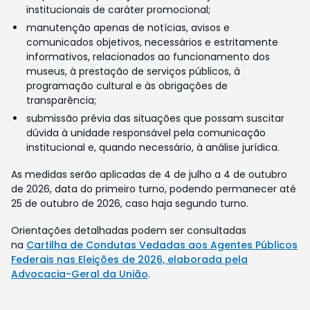
institucionais de caráter promocional;
manutenção apenas de notícias, avisos e
comunicados objetivos, necessários e estritamente
informativos, relacionados ao funcionamento dos
museus, à prestação de serviços públicos, à
programação cultural e às obrigações de
transparência;
submissão prévia das situações que possam suscitar
dúvida à unidade responsável pela comunicação
institucional e, quando necessário, à análise jurídica.
As medidas serão aplicadas de 4 de julho a 4 de outubro
de 2026, data do primeiro turno, podendo permanecer até
25 de outubro de 2026, caso haja segundo turno.
Orientações detalhadas podem ser consultadas
na
Cartilha de Condutas Vedadas aos Agentes Públicos
Federais nas Eleições de 2026, elaborada pela
Advocacia-Geral da União
.