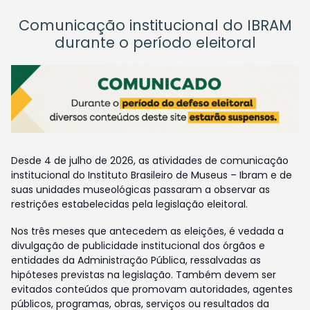
Comunicação institucional do IBRAM
durante o período eleitoral
Desde 4 de julho de 2026, as atividades de comunicação
institucional do Instituto Brasileiro de Museus – Ibram e de
suas unidades museológicas passaram a observar as
restrições estabelecidas pela legislação eleitoral.
Nos três meses que antecedem as eleições, é vedada a
divulgação de publicidade institucional dos órgãos e
entidades da Administração Pública, ressalvadas as
hipóteses previstas na legislação. Também devem ser
evitados conteúdos que promovam autoridades, agentes
públicos, programas, obras, serviços ou resultados da