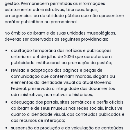
gestão. Permanecem permitidas as informações
estritamente administrativas, técnicas, legais,
emergenciais ou de utilidade pública que não apresentem
caráter publicitário ou promocional.
No âmbito do Ibram e de suas unidades museológicas,
deverão ser observadas as seguintes providências:
ocultação temporária das notícias e publicações
anteriores a 4 de julho de 2026 que caracterizem
publicidade institucional ou promoção da gestão;
revisão e adaptação das páginas e peças de
comunicação que contenham marcas, slogans ou
elementos da identidade visual do atual Governo
Federal, preservada a integridade dos documentos
administrativos, normativos e históricos;
adequação dos portais, sites temáticos e perfis oficiais
do Ibram e de seus museus nas redes sociais, inclusive
quanto à identidade visual, aos conteúdos publicados e
aos recursos de interação;
suspensão da produção e da veiculação de conteúdos