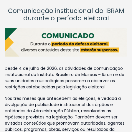
Comunicação institucional do IBRAM
durante o período eleitoral
Desde 4 de julho de 2026, as atividades de comunicação
institucional do Instituto Brasileiro de Museus – Ibram e de
suas unidades museológicas passaram a observar as
restrições estabelecidas pela legislação eleitoral.
Nos três meses que antecedem as eleições, é vedada a
divulgação de publicidade institucional dos órgãos e
entidades da Administração Pública, ressalvadas as
hipóteses previstas na legislação. Também devem ser
evitados conteúdos que promovam autoridades, agentes
públicos, programas, obras, serviços ou resultados da