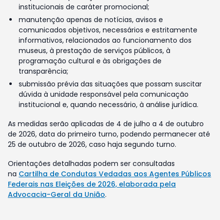
institucionais de caráter promocional;
manutenção apenas de notícias, avisos e
comunicados objetivos, necessários e estritamente
informativos, relacionados ao funcionamento dos
museus, à prestação de serviços públicos, à
programação cultural e às obrigações de
transparência;
submissão prévia das situações que possam suscitar
dúvida à unidade responsável pela comunicação
institucional e, quando necessário, à análise jurídica.
As medidas serão aplicadas de 4 de julho a 4 de outubro
de 2026, data do primeiro turno, podendo permanecer até
25 de outubro de 2026, caso haja segundo turno.
Orientações detalhadas podem ser consultadas
na
Cartilha de Condutas Vedadas aos Agentes Públicos
Federais nas Eleições de 2026, elaborada pela
Advocacia-Geral da União
.