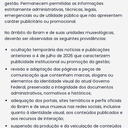
gestão. Permanecem permitidas as informações
estritamente administrativas, técnicas, legais,
emergenciais ou de utilidade pública que não apresentem
caráter publicitário ou promocional.
No âmbito do Ibram e de suas unidades museológicas,
deverão ser observadas as seguintes providências:
ocultação temporária das notícias e publicações
anteriores a 4 de julho de 2026 que caracterizem
publicidade institucional ou promoção da gestão;
revisão e adaptação das páginas e peças de
comunicação que contenham marcas, slogans ou
elementos da identidade visual do atual Governo
Federal, preservada a integridade dos documentos
administrativos, normativos e históricos;
adequação dos portais, sites temáticos e perfis oficiais
do Ibram e de seus museus nas redes sociais, inclusive
quanto à identidade visual, aos conteúdos publicados e
aos recursos de interação;
suspensão da produção e da veiculação de conteúdos