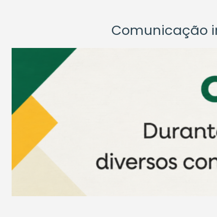
Comunicação ins