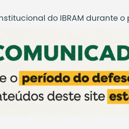
titucional do IBRAM durante o p