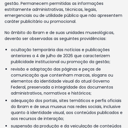
gestão. Permanecem permitidas as informações
estritamente administrativas, técnicas, legais,
emergenciais ou de utilidade pública que não apresentem
caráter publicitário ou promocional.
No âmbito do Ibram e de suas unidades museológicas,
deverão ser observadas as seguintes providências:
ocultação temporária das notícias e publicações
anteriores a 4 de julho de 2026 que caracterizem
publicidade institucional ou promoção da gestão;
revisão e adaptação das páginas e peças de
comunicação que contenham marcas, slogans ou
elementos da identidade visual do atual Governo
Federal, preservada a integridade dos documentos
administrativos, normativos e históricos;
adequação dos portais, sites temáticos e perfis oficiais
do Ibram e de seus museus nas redes sociais, inclusive
quanto à identidade visual, aos conteúdos publicados e
aos recursos de interação;
suspensão da produção e da veiculação de conteúdos