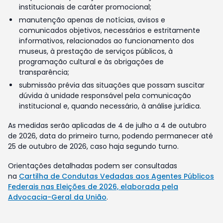
institucionais de caráter promocional;
manutenção apenas de notícias, avisos e
comunicados objetivos, necessários e estritamente
informativos, relacionados ao funcionamento dos
museus, à prestação de serviços públicos, à
programação cultural e às obrigações de
transparência;
submissão prévia das situações que possam suscitar
dúvida à unidade responsável pela comunicação
institucional e, quando necessário, à análise jurídica.
As medidas serão aplicadas de 4 de julho a 4 de outubro
de 2026, data do primeiro turno, podendo permanecer até
25 de outubro de 2026, caso haja segundo turno.
Orientações detalhadas podem ser consultadas
na
Cartilha de Condutas Vedadas aos Agentes Públicos
Federais nas Eleições de 2026, elaborada pela
Advocacia-Geral da União
.