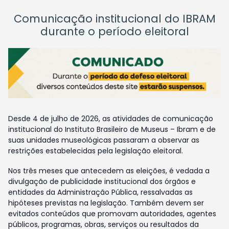
Comunicação institucional do IBRAM
durante o período eleitoral
Desde 4 de julho de 2026, as atividades de comunicação
institucional do Instituto Brasileiro de Museus – Ibram e de
suas unidades museológicas passaram a observar as
restrições estabelecidas pela legislação eleitoral.
Nos três meses que antecedem as eleições, é vedada a
divulgação de publicidade institucional dos órgãos e
entidades da Administração Pública, ressalvadas as
hipóteses previstas na legislação. Também devem ser
evitados conteúdos que promovam autoridades, agentes
públicos, programas, obras, serviços ou resultados da