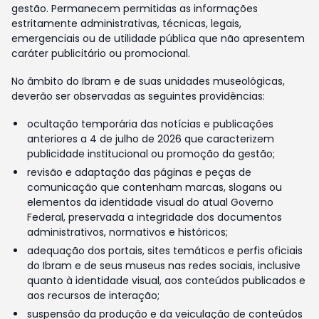
gestão. Permanecem permitidas as informações
estritamente administrativas, técnicas, legais,
emergenciais ou de utilidade pública que não apresentem
caráter publicitário ou promocional.
No âmbito do Ibram e de suas unidades museológicas,
deverão ser observadas as seguintes providências:
ocultação temporária das notícias e publicações
anteriores a 4 de julho de 2026 que caracterizem
publicidade institucional ou promoção da gestão;
revisão e adaptação das páginas e peças de
comunicação que contenham marcas, slogans ou
elementos da identidade visual do atual Governo
Federal, preservada a integridade dos documentos
administrativos, normativos e históricos;
adequação dos portais, sites temáticos e perfis oficiais
do Ibram e de seus museus nas redes sociais, inclusive
quanto à identidade visual, aos conteúdos publicados e
aos recursos de interação;
suspensão da produção e da veiculação de conteúdos