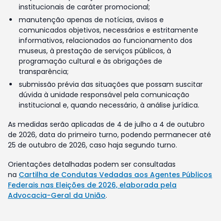
institucionais de caráter promocional;
manutenção apenas de notícias, avisos e
comunicados objetivos, necessários e estritamente
informativos, relacionados ao funcionamento dos
museus, à prestação de serviços públicos, à
programação cultural e às obrigações de
transparência;
submissão prévia das situações que possam suscitar
dúvida à unidade responsável pela comunicação
institucional e, quando necessário, à análise jurídica.
As medidas serão aplicadas de 4 de julho a 4 de outubro
de 2026, data do primeiro turno, podendo permanecer até
25 de outubro de 2026, caso haja segundo turno.
Orientações detalhadas podem ser consultadas
na
Cartilha de Condutas Vedadas aos Agentes Públicos
Federais nas Eleições de 2026, elaborada pela
Advocacia-Geral da União
.