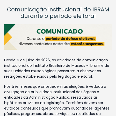
Comunicação institucional do IBRAM
durante o período eleitoral
Desde 4 de julho de 2026, as atividades de comunicação
institucional do Instituto Brasileiro de Museus – Ibram e de
suas unidades museológicas passaram a observar as
restrições estabelecidas pela legislação eleitoral.
Nos três meses que antecedem as eleições, é vedada a
divulgação de publicidade institucional dos órgãos e
entidades da Administração Pública, ressalvadas as
hipóteses previstas na legislação. Também devem ser
evitados conteúdos que promovam autoridades, agentes
públicos, programas, obras, serviços ou resultados da