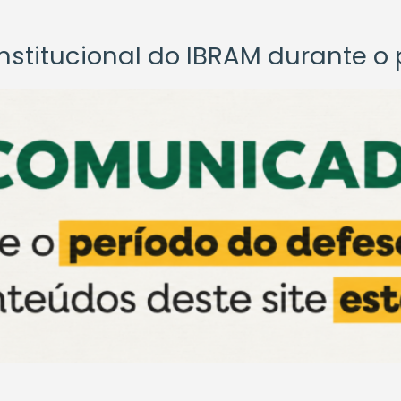
titucional do IBRAM durante o p