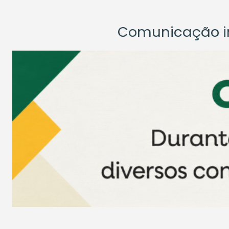
Comunicação ins