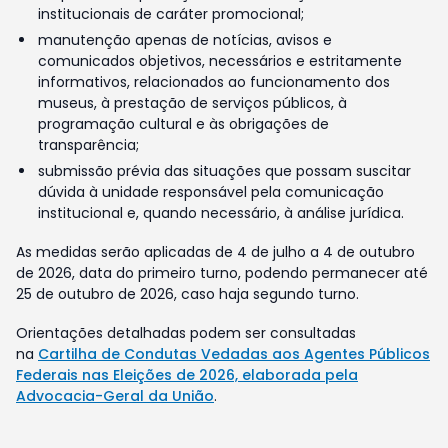
institucionais de caráter promocional;
manutenção apenas de notícias, avisos e
comunicados objetivos, necessários e estritamente
informativos, relacionados ao funcionamento dos
museus, à prestação de serviços públicos, à
programação cultural e às obrigações de
transparência;
submissão prévia das situações que possam suscitar
dúvida à unidade responsável pela comunicação
institucional e, quando necessário, à análise jurídica.
As medidas serão aplicadas de 4 de julho a 4 de outubro
de 2026, data do primeiro turno, podendo permanecer até
25 de outubro de 2026, caso haja segundo turno.
Orientações detalhadas podem ser consultadas
na
Cartilha de Condutas Vedadas aos Agentes Públicos
Federais nas Eleições de 2026, elaborada pela
Advocacia-Geral da União
.