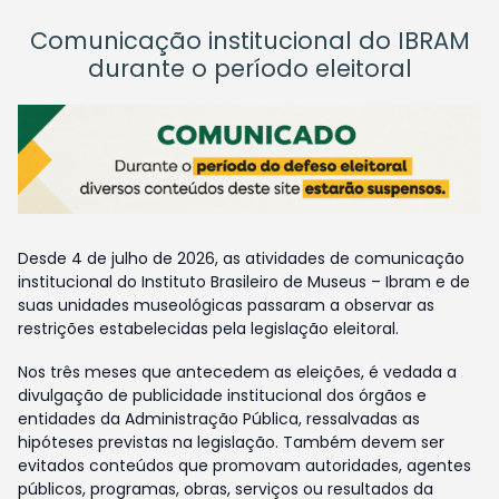
Comunicação institucional do IBRAM
durante o período eleitoral
Desde 4 de julho de 2026, as atividades de comunicação
institucional do Instituto Brasileiro de Museus – Ibram e de
suas unidades museológicas passaram a observar as
restrições estabelecidas pela legislação eleitoral.
Nos três meses que antecedem as eleições, é vedada a
divulgação de publicidade institucional dos órgãos e
entidades da Administração Pública, ressalvadas as
hipóteses previstas na legislação. Também devem ser
evitados conteúdos que promovam autoridades, agentes
públicos, programas, obras, serviços ou resultados da