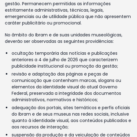
gestão. Permanecem permitidas as informações
estritamente administrativas, técnicas, legais,
emergenciais ou de utilidade pública que não apresentem
caráter publicitário ou promocional.
No âmbito do Ibram e de suas unidades museológicas,
deverão ser observadas as seguintes providências:
ocultação temporária das notícias e publicações
anteriores a 4 de julho de 2026 que caracterizem
publicidade institucional ou promoção da gestão;
revisão e adaptação das páginas e peças de
comunicação que contenham marcas, slogans ou
elementos da identidade visual do atual Governo
Federal, preservada a integridade dos documentos
administrativos, normativos e históricos;
adequação dos portais, sites temáticos e perfis oficiais
do Ibram e de seus museus nas redes sociais, inclusive
quanto à identidade visual, aos conteúdos publicados e
aos recursos de interação;
suspensão da produção e da veiculação de conteúdos