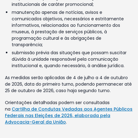
institucionais de caráter promocional;
manutenção apenas de notícias, avisos e
comunicados objetivos, necessários e estritamente
informativos, relacionados ao funcionamento dos
museus, à prestação de serviços públicos, à
programação cultural e às obrigações de
transparência;
submissão prévia das situações que possam suscitar
dúvida à unidade responsável pela comunicação
institucional e, quando necessário, à análise jurídica.
As medidas serão aplicadas de 4 de julho a 4 de outubro
de 2026, data do primeiro turno, podendo permanecer até
25 de outubro de 2026, caso haja segundo turno.
Orientações detalhadas podem ser consultadas
na
Cartilha de Condutas Vedadas aos Agentes Públicos
Federais nas Eleições de 2026, elaborada pela
Advocacia-Geral da União
.