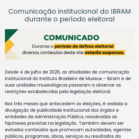
Comunicação institucional do IBRAM
durante o período eleitoral
Desde 4 de julho de 2026, as atividades de comunicação
institucional do Instituto Brasileiro de Museus – Ibram e de
suas unidades museológicas passaram a observar as
restrições estabelecidas pela legislação eleitoral.
Nos três meses que antecedem as eleições, é vedada a
divulgação de publicidade institucional dos órgãos e
entidades da Administração Pública, ressalvadas as
hipóteses previstas na legislação. Também devem ser
evitados conteúdos que promovam autoridades, agentes
públicos, programas, obras, serviços ou resultados da