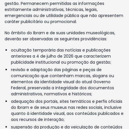
gestão. Permanecem permitidas as informações
estritamente administrativas, técnicas, legais,
emergenciais ou de utilidade pública que não apresentem
caráter publicitário ou promocional.
No âmbito do Ibram e de suas unidades museológicas,
deverão ser observadas as seguintes providências:
ocultação temporária das notícias e publicações
anteriores a 4 de julho de 2026 que caracterizem
publicidade institucional ou promoção da gestão;
revisão e adaptação das páginas e peças de
comunicação que contenham marcas, slogans ou
elementos da identidade visual do atual Governo
Federal, preservada a integridade dos documentos
administrativos, normativos e históricos;
adequação dos portais, sites temáticos e perfis oficiais
do Ibram e de seus museus nas redes sociais, inclusive
quanto à identidade visual, aos conteúdos publicados e
aos recursos de interação;
suspensão da produção e da veiculação de conteúdos