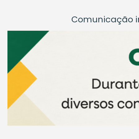
Comunicação ins