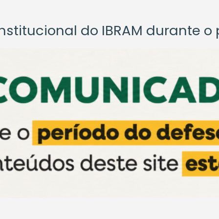
titucional do IBRAM durante o p