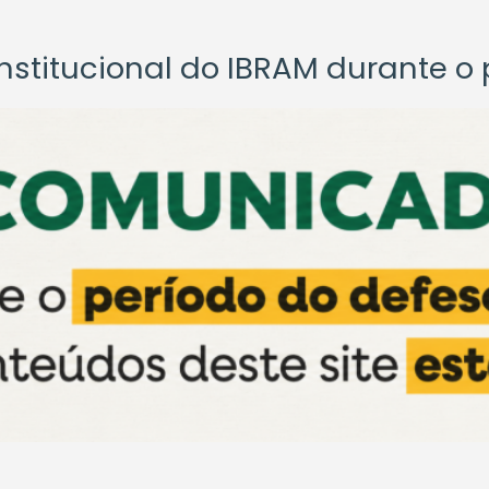
titucional do IBRAM durante o p