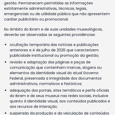
gestão. Permanecem permitidas as informações
estritamente administrativas, técnicas, legais,
emergenciais ou de utilidade pública que não apresentem
caráter publicitário ou promocional.
No âmbito do Ibram e de suas unidades museológicas,
deverão ser observadas as seguintes providências:
ocultação temporária das notícias e publicações
anteriores a 4 de julho de 2026 que caracterizem
publicidade institucional ou promoção da gestão;
revisão e adaptação das páginas e peças de
comunicação que contenham marcas, slogans ou
elementos da identidade visual do atual Governo
Federal, preservada a integridade dos documentos
administrativos, normativos e históricos;
adequação dos portais, sites temáticos e perfis oficiais
do Ibram e de seus museus nas redes sociais, inclusive
quanto à identidade visual, aos conteúdos publicados e
aos recursos de interação;
suspensão da produção e da veiculação de conteúdos