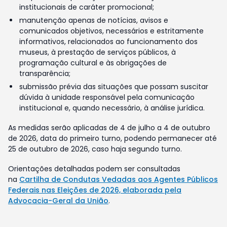
institucionais de caráter promocional;
manutenção apenas de notícias, avisos e
comunicados objetivos, necessários e estritamente
informativos, relacionados ao funcionamento dos
museus, à prestação de serviços públicos, à
programação cultural e às obrigações de
transparência;
submissão prévia das situações que possam suscitar
dúvida à unidade responsável pela comunicação
institucional e, quando necessário, à análise jurídica.
As medidas serão aplicadas de 4 de julho a 4 de outubro
de 2026, data do primeiro turno, podendo permanecer até
25 de outubro de 2026, caso haja segundo turno.
Orientações detalhadas podem ser consultadas
na
Cartilha de Condutas Vedadas aos Agentes Públicos
Federais nas Eleições de 2026, elaborada pela
Advocacia-Geral da União
.