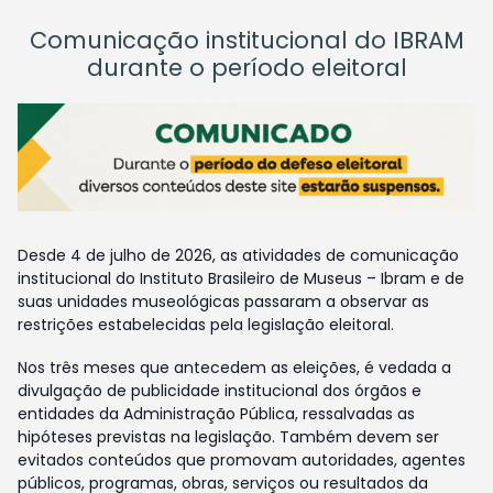
Comunicação institucional do IBRAM
durante o período eleitoral
Desde 4 de julho de 2026, as atividades de comunicação
institucional do Instituto Brasileiro de Museus – Ibram e de
suas unidades museológicas passaram a observar as
restrições estabelecidas pela legislação eleitoral.
Nos três meses que antecedem as eleições, é vedada a
divulgação de publicidade institucional dos órgãos e
entidades da Administração Pública, ressalvadas as
hipóteses previstas na legislação. Também devem ser
evitados conteúdos que promovam autoridades, agentes
públicos, programas, obras, serviços ou resultados da