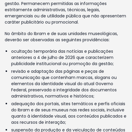
gestão. Permanecem permitidas as informações
estritamente administrativas, técnicas, legais,
emergenciais ou de utilidade pública que não apresentem
caráter publicitário ou promocional.
No âmbito do Ibram e de suas unidades museológicas,
deverão ser observadas as seguintes providências:
ocultação temporária das notícias e publicações
anteriores a 4 de julho de 2026 que caracterizem
publicidade institucional ou promoção da gestão;
revisão e adaptação das páginas e peças de
comunicação que contenham marcas, slogans ou
elementos da identidade visual do atual Governo
Federal, preservada a integridade dos documentos
administrativos, normativos e históricos;
adequação dos portais, sites temáticos e perfis oficiais
do Ibram e de seus museus nas redes sociais, inclusive
quanto à identidade visual, aos conteúdos publicados e
aos recursos de interação;
suspensão da produção e da veiculação de conteúdos