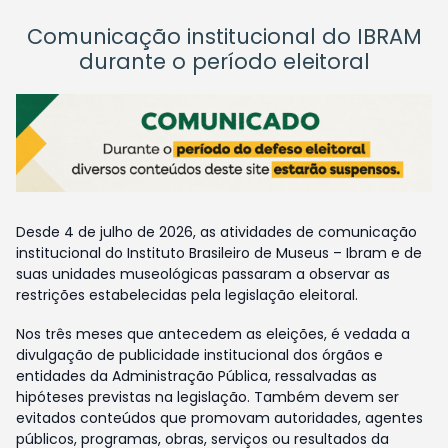
Comunicação institucional do IBRAM
durante o período eleitoral
Desde 4 de julho de 2026, as atividades de comunicação
institucional do Instituto Brasileiro de Museus – Ibram e de
suas unidades museológicas passaram a observar as
restrições estabelecidas pela legislação eleitoral.
Nos três meses que antecedem as eleições, é vedada a
divulgação de publicidade institucional dos órgãos e
entidades da Administração Pública, ressalvadas as
hipóteses previstas na legislação. Também devem ser
evitados conteúdos que promovam autoridades, agentes
públicos, programas, obras, serviços ou resultados da