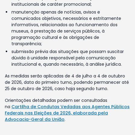
institucionais de caráter promocional;
manutenção apenas de notícias, avisos e
comunicados objetivos, necessários e estritamente
informativos, relacionados ao funcionamento dos
museus, à prestação de serviços públicos, à
programação cultural e às obrigações de
transparência;
submissão prévia das situações que possam suscitar
dúvida à unidade responsável pela comunicação
institucional e, quando necessário, à análise jurídica.
As medidas serão aplicadas de 4 de julho a 4 de outubro
de 2026, data do primeiro turno, podendo permanecer até
25 de outubro de 2026, caso haja segundo turno.
Orientações detalhadas podem ser consultadas
na
Cartilha de Condutas Vedadas aos Agentes Públicos
Federais nas Eleições de 2026, elaborada pela
Advocacia-Geral da União
.