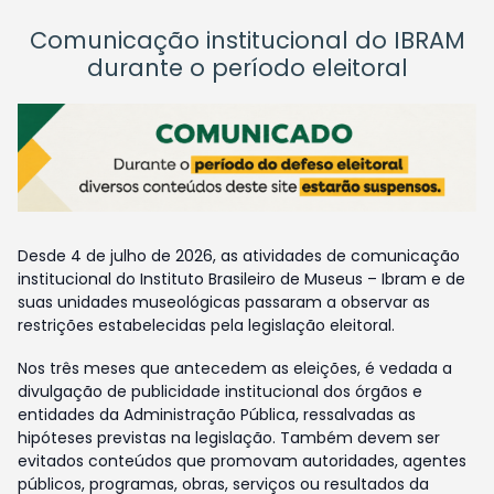
Comunicação institucional do IBRAM
durante o período eleitoral
Desde 4 de julho de 2026, as atividades de comunicação
institucional do Instituto Brasileiro de Museus – Ibram e de
suas unidades museológicas passaram a observar as
restrições estabelecidas pela legislação eleitoral.
Nos três meses que antecedem as eleições, é vedada a
divulgação de publicidade institucional dos órgãos e
entidades da Administração Pública, ressalvadas as
hipóteses previstas na legislação. Também devem ser
evitados conteúdos que promovam autoridades, agentes
públicos, programas, obras, serviços ou resultados da