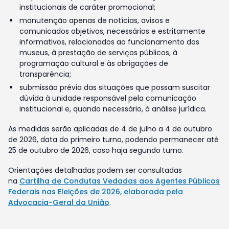
institucionais de caráter promocional;
manutenção apenas de notícias, avisos e
comunicados objetivos, necessários e estritamente
informativos, relacionados ao funcionamento dos
museus, à prestação de serviços públicos, à
programação cultural e às obrigações de
transparência;
submissão prévia das situações que possam suscitar
dúvida à unidade responsável pela comunicação
institucional e, quando necessário, à análise jurídica.
As medidas serão aplicadas de 4 de julho a 4 de outubro
de 2026, data do primeiro turno, podendo permanecer até
25 de outubro de 2026, caso haja segundo turno.
Orientações detalhadas podem ser consultadas
na
Cartilha de Condutas Vedadas aos Agentes Públicos
Federais nas Eleições de 2026, elaborada pela
Advocacia-Geral da União
.