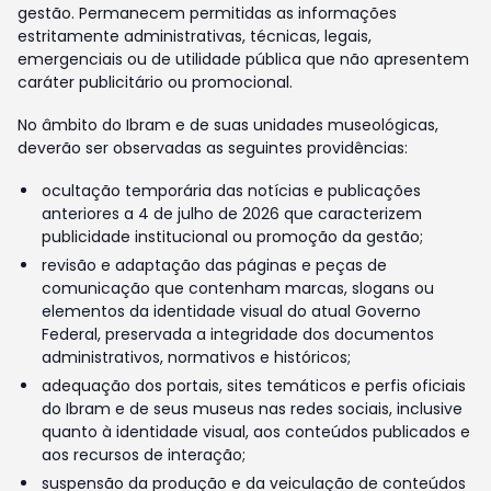
gestão. Permanecem permitidas as informações
estritamente administrativas, técnicas, legais,
emergenciais ou de utilidade pública que não apresentem
caráter publicitário ou promocional.
No âmbito do Ibram e de suas unidades museológicas,
deverão ser observadas as seguintes providências:
ocultação temporária das notícias e publicações
anteriores a 4 de julho de 2026 que caracterizem
publicidade institucional ou promoção da gestão;
revisão e adaptação das páginas e peças de
comunicação que contenham marcas, slogans ou
elementos da identidade visual do atual Governo
Federal, preservada a integridade dos documentos
administrativos, normativos e históricos;
adequação dos portais, sites temáticos e perfis oficiais
do Ibram e de seus museus nas redes sociais, inclusive
quanto à identidade visual, aos conteúdos publicados e
aos recursos de interação;
suspensão da produção e da veiculação de conteúdos