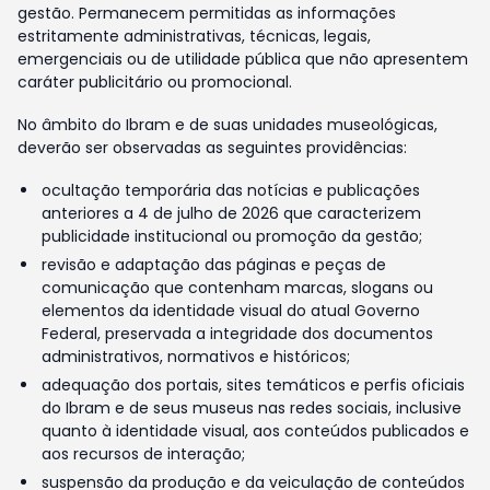
gestão. Permanecem permitidas as informações
estritamente administrativas, técnicas, legais,
emergenciais ou de utilidade pública que não apresentem
caráter publicitário ou promocional.
No âmbito do Ibram e de suas unidades museológicas,
deverão ser observadas as seguintes providências:
ocultação temporária das notícias e publicações
anteriores a 4 de julho de 2026 que caracterizem
publicidade institucional ou promoção da gestão;
revisão e adaptação das páginas e peças de
comunicação que contenham marcas, slogans ou
elementos da identidade visual do atual Governo
Federal, preservada a integridade dos documentos
administrativos, normativos e históricos;
adequação dos portais, sites temáticos e perfis oficiais
do Ibram e de seus museus nas redes sociais, inclusive
quanto à identidade visual, aos conteúdos publicados e
aos recursos de interação;
suspensão da produção e da veiculação de conteúdos