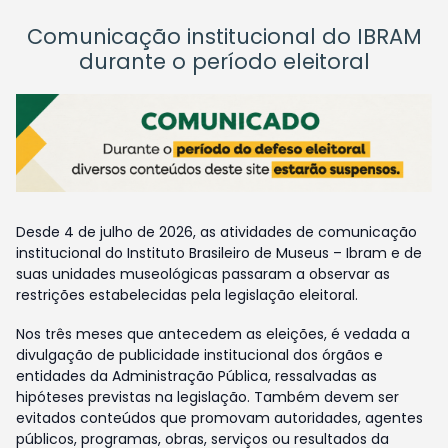
Comunicação institucional do IBRAM
durante o período eleitoral
Desde 4 de julho de 2026, as atividades de comunicação
institucional do Instituto Brasileiro de Museus – Ibram e de
suas unidades museológicas passaram a observar as
restrições estabelecidas pela legislação eleitoral.
Nos três meses que antecedem as eleições, é vedada a
divulgação de publicidade institucional dos órgãos e
entidades da Administração Pública, ressalvadas as
hipóteses previstas na legislação. Também devem ser
evitados conteúdos que promovam autoridades, agentes
públicos, programas, obras, serviços ou resultados da