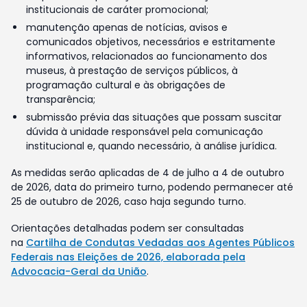
institucionais de caráter promocional;
manutenção apenas de notícias, avisos e
comunicados objetivos, necessários e estritamente
informativos, relacionados ao funcionamento dos
museus, à prestação de serviços públicos, à
programação cultural e às obrigações de
transparência;
submissão prévia das situações que possam suscitar
dúvida à unidade responsável pela comunicação
institucional e, quando necessário, à análise jurídica.
As medidas serão aplicadas de 4 de julho a 4 de outubro
de 2026, data do primeiro turno, podendo permanecer até
25 de outubro de 2026, caso haja segundo turno.
Orientações detalhadas podem ser consultadas
na
Cartilha de Condutas Vedadas aos Agentes Públicos
Federais nas Eleições de 2026, elaborada pela
Advocacia-Geral da União
.