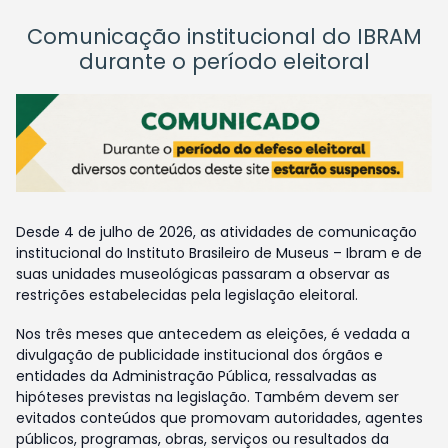
Comunicação institucional do IBRAM
durante o período eleitoral
Desde 4 de julho de 2026, as atividades de comunicação
institucional do Instituto Brasileiro de Museus – Ibram e de
suas unidades museológicas passaram a observar as
restrições estabelecidas pela legislação eleitoral.
Nos três meses que antecedem as eleições, é vedada a
divulgação de publicidade institucional dos órgãos e
entidades da Administração Pública, ressalvadas as
hipóteses previstas na legislação. Também devem ser
evitados conteúdos que promovam autoridades, agentes
públicos, programas, obras, serviços ou resultados da