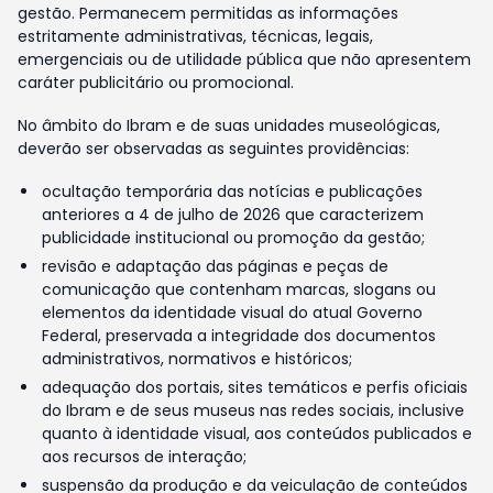
gestão. Permanecem permitidas as informações
estritamente administrativas, técnicas, legais,
emergenciais ou de utilidade pública que não apresentem
caráter publicitário ou promocional.
No âmbito do Ibram e de suas unidades museológicas,
deverão ser observadas as seguintes providências:
ocultação temporária das notícias e publicações
anteriores a 4 de julho de 2026 que caracterizem
publicidade institucional ou promoção da gestão;
revisão e adaptação das páginas e peças de
comunicação que contenham marcas, slogans ou
elementos da identidade visual do atual Governo
Federal, preservada a integridade dos documentos
administrativos, normativos e históricos;
adequação dos portais, sites temáticos e perfis oficiais
do Ibram e de seus museus nas redes sociais, inclusive
quanto à identidade visual, aos conteúdos publicados e
aos recursos de interação;
suspensão da produção e da veiculação de conteúdos