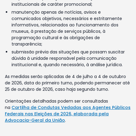
institucionais de caráter promocional;
manutenção apenas de notícias, avisos e
comunicados objetivos, necessários e estritamente
informativos, relacionados ao funcionamento dos
museus, à prestação de serviços públicos, à
programação cultural e às obrigações de
transparência;
submissão prévia das situações que possam suscitar
dúvida à unidade responsável pela comunicação
institucional e, quando necessário, à análise jurídica.
As medidas serão aplicadas de 4 de julho a 4 de outubro
de 2026, data do primeiro turno, podendo permanecer até
25 de outubro de 2026, caso haja segundo turno.
Orientações detalhadas podem ser consultadas
na
Cartilha de Condutas Vedadas aos Agentes Públicos
Federais nas Eleições de 2026, elaborada pela
Advocacia-Geral da União
.