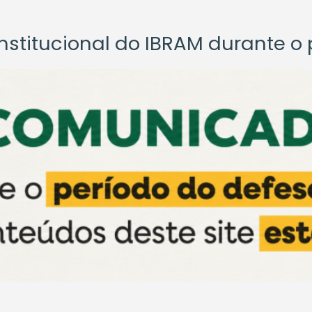
titucional do IBRAM durante o p