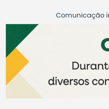
Comunicação ins