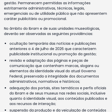
gestão. Permanecem permitidas as informações
estritamente administrativas, técnicas, legais,
emergenciais ou de utilidade pública que não apresentem
caráter publicitário ou promocional.
No âmbito do Ibram e de suas unidades museológicas,
deverão ser observadas as seguintes providências:
ocultação temporária das notícias e publicações
anteriores a 4 de julho de 2026 que caracterizem
publicidade institucional ou promoção da gestão;
revisão e adaptação das páginas e peças de
comunicação que contenham marcas, slogans ou
elementos da identidade visual do atual Governo
Federal, preservada a integridade dos documentos
administrativos, normativos e históricos;
adequação dos portais, sites temáticos e perfis oficiais
do Ibram e de seus museus nas redes sociais, inclusive
quanto à identidade visual, aos conteúdos publicados e
aos recursos de interação;
suspensão da produção e da veiculação de conteúdos