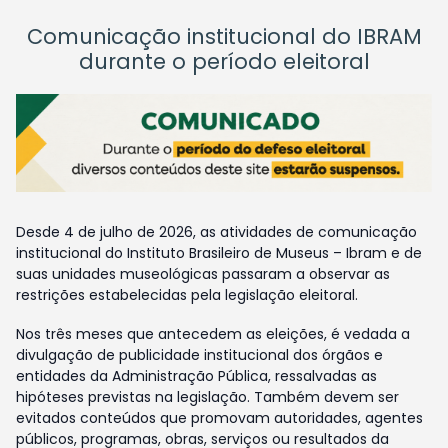
Comunicação institucional do IBRAM
durante o período eleitoral
Desde 4 de julho de 2026, as atividades de comunicação
institucional do Instituto Brasileiro de Museus – Ibram e de
suas unidades museológicas passaram a observar as
restrições estabelecidas pela legislação eleitoral.
Nos três meses que antecedem as eleições, é vedada a
divulgação de publicidade institucional dos órgãos e
entidades da Administração Pública, ressalvadas as
hipóteses previstas na legislação. Também devem ser
evitados conteúdos que promovam autoridades, agentes
públicos, programas, obras, serviços ou resultados da