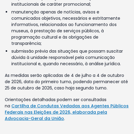
institucionais de caráter promocional;
manutenção apenas de notícias, avisos e
comunicados objetivos, necessários e estritamente
informativos, relacionados ao funcionamento dos
museus, à prestação de serviços públicos, à
programação cultural e às obrigações de
transparência;
submissão prévia das situações que possam suscitar
dúvida à unidade responsável pela comunicação
institucional e, quando necessário, à análise jurídica.
As medidas serão aplicadas de 4 de julho a 4 de outubro
de 2026, data do primeiro turno, podendo permanecer até
25 de outubro de 2026, caso haja segundo turno.
Orientações detalhadas podem ser consultadas
na
Cartilha de Condutas Vedadas aos Agentes Públicos
Federais nas Eleições de 2026, elaborada pela
Advocacia-Geral da União
.