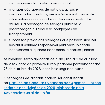
institucionais de caráter promocional;
manutenção apenas de notícias, avisos e
comunicados objetivos, necessários e estritamente
informativos, relacionados ao funcionamento dos
museus, à prestação de serviços públicos, à
programação cultural e às obrigações de
transparência;
submissão prévia das situações que possam suscitar
dúvida à unidade responsável pela comunicação
institucional e, quando necessário, à análise jurídica.
As medidas serão aplicadas de 4 de julho a 4 de outubro
de 2026, data do primeiro turno, podendo permanecer até
25 de outubro de 2026, caso haja segundo turno.
Orientações detalhadas podem ser consultadas
na
Cartilha de Condutas Vedadas aos Agentes Públicos
Federais nas Eleições de 2026, elaborada pela
Advocacia-Geral da União
.