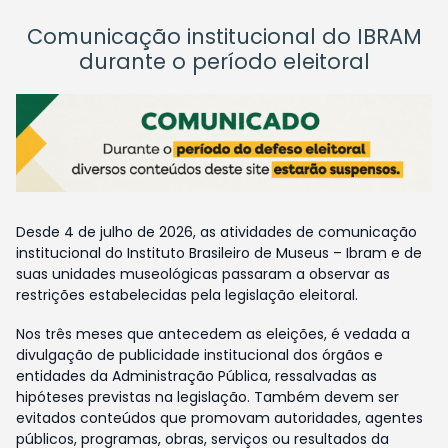
Comunicação institucional do IBRAM
durante o período eleitoral
Desde 4 de julho de 2026, as atividades de comunicação
institucional do Instituto Brasileiro de Museus – Ibram e de
suas unidades museológicas passaram a observar as
restrições estabelecidas pela legislação eleitoral.
Nos três meses que antecedem as eleições, é vedada a
divulgação de publicidade institucional dos órgãos e
entidades da Administração Pública, ressalvadas as
hipóteses previstas na legislação. Também devem ser
evitados conteúdos que promovam autoridades, agentes
públicos, programas, obras, serviços ou resultados da