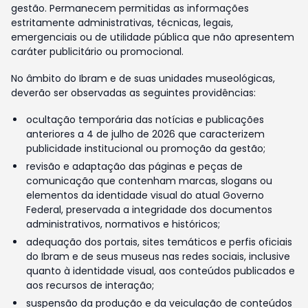
gestão. Permanecem permitidas as informações
estritamente administrativas, técnicas, legais,
emergenciais ou de utilidade pública que não apresentem
caráter publicitário ou promocional.
No âmbito do Ibram e de suas unidades museológicas,
deverão ser observadas as seguintes providências:
ocultação temporária das notícias e publicações
anteriores a 4 de julho de 2026 que caracterizem
publicidade institucional ou promoção da gestão;
revisão e adaptação das páginas e peças de
comunicação que contenham marcas, slogans ou
elementos da identidade visual do atual Governo
Federal, preservada a integridade dos documentos
administrativos, normativos e históricos;
adequação dos portais, sites temáticos e perfis oficiais
do Ibram e de seus museus nas redes sociais, inclusive
quanto à identidade visual, aos conteúdos publicados e
aos recursos de interação;
suspensão da produção e da veiculação de conteúdos