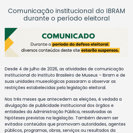
Comunicação institucional do IBRAM
durante o período eleitoral
Desde 4 de julho de 2026, as atividades de comunicação
institucional do Instituto Brasileiro de Museus – Ibram e de
suas unidades museológicas passaram a observar as
restrições estabelecidas pela legislação eleitoral.
Nos três meses que antecedem as eleições, é vedada a
divulgação de publicidade institucional dos órgãos e
entidades da Administração Pública, ressalvadas as
hipóteses previstas na legislação. Também devem ser
evitados conteúdos que promovam autoridades, agentes
públicos, programas, obras, serviços ou resultados da