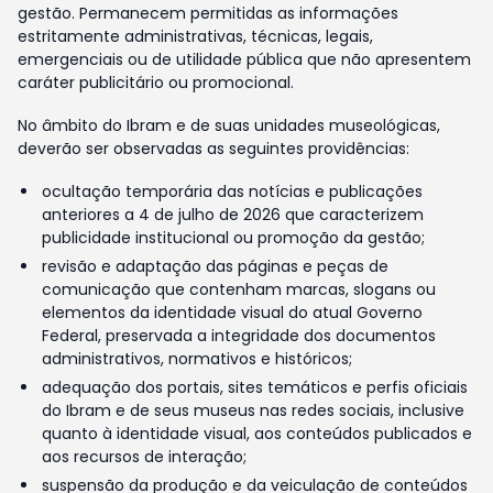
gestão. Permanecem permitidas as informações
estritamente administrativas, técnicas, legais,
emergenciais ou de utilidade pública que não apresentem
caráter publicitário ou promocional.
No âmbito do Ibram e de suas unidades museológicas,
deverão ser observadas as seguintes providências:
ocultação temporária das notícias e publicações
anteriores a 4 de julho de 2026 que caracterizem
publicidade institucional ou promoção da gestão;
revisão e adaptação das páginas e peças de
comunicação que contenham marcas, slogans ou
elementos da identidade visual do atual Governo
Federal, preservada a integridade dos documentos
administrativos, normativos e históricos;
adequação dos portais, sites temáticos e perfis oficiais
do Ibram e de seus museus nas redes sociais, inclusive
quanto à identidade visual, aos conteúdos publicados e
aos recursos de interação;
suspensão da produção e da veiculação de conteúdos