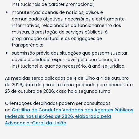
institucionais de caráter promocional;
manutenção apenas de notícias, avisos e
comunicados objetivos, necessários e estritamente
informativos, relacionados ao funcionamento dos
museus, à prestação de serviços públicos, à
programação cultural e às obrigações de
transparência;
submissão prévia das situações que possam suscitar
dúvida à unidade responsável pela comunicação
institucional e, quando necessário, à análise jurídica.
As medidas serão aplicadas de 4 de julho a 4 de outubro
de 2026, data do primeiro turno, podendo permanecer até
25 de outubro de 2026, caso haja segundo turno.
Orientações detalhadas podem ser consultadas
na
Cartilha de Condutas Vedadas aos Agentes Públicos
Federais nas Eleições de 2026, elaborada pela
Advocacia-Geral da União
.