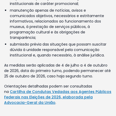
institucionais de caráter promocional;
manutenção apenas de notícias, avisos e
comunicados objetivos, necessários e estritamente
informativos, relacionados ao funcionamento dos
museus, à prestação de serviços públicos, à
programação cultural e às obrigações de
transparência;
submissão prévia das situações que possam suscitar
dúvida à unidade responsável pela comunicação
institucional e, quando necessário, à análise jurídica.
As medidas serão aplicadas de 4 de julho a 4 de outubro
de 2026, data do primeiro turno, podendo permanecer até
25 de outubro de 2026, caso haja segundo turno.
Orientações detalhadas podem ser consultadas
na
Cartilha de Condutas Vedadas aos Agentes Públicos
Federais nas Eleições de 2026, elaborada pela
Advocacia-Geral da União
.