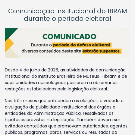
Comunicação institucional do IBRAM
durante o período eleitoral
Desde 4 de julho de 2026, as atividades de comunicação
institucional do Instituto Brasileiro de Museus – Ibram e de
suas unidades museológicas passaram a observar as
restrições estabelecidas pela legislação eleitoral.
Nos três meses que antecedem as eleições, é vedada a
divulgação de publicidade institucional dos órgãos e
entidades da Administração Pública, ressalvadas as
hipóteses previstas na legislação. Também devem ser
evitados conteúdos que promovam autoridades, agentes
públicos, programas, obras, serviços ou resultados da