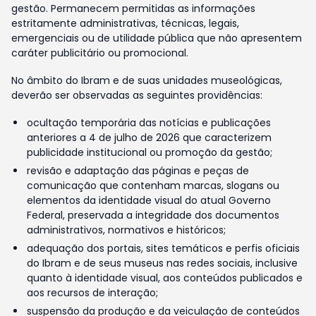
gestão. Permanecem permitidas as informações
estritamente administrativas, técnicas, legais,
emergenciais ou de utilidade pública que não apresentem
caráter publicitário ou promocional.
No âmbito do Ibram e de suas unidades museológicas,
deverão ser observadas as seguintes providências:
ocultação temporária das notícias e publicações
anteriores a 4 de julho de 2026 que caracterizem
publicidade institucional ou promoção da gestão;
revisão e adaptação das páginas e peças de
comunicação que contenham marcas, slogans ou
elementos da identidade visual do atual Governo
Federal, preservada a integridade dos documentos
administrativos, normativos e históricos;
adequação dos portais, sites temáticos e perfis oficiais
do Ibram e de seus museus nas redes sociais, inclusive
quanto à identidade visual, aos conteúdos publicados e
aos recursos de interação;
suspensão da produção e da veiculação de conteúdos