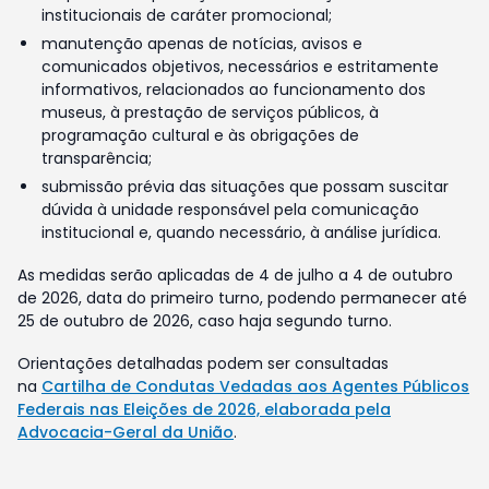
institucionais de caráter promocional;
manutenção apenas de notícias, avisos e
comunicados objetivos, necessários e estritamente
informativos, relacionados ao funcionamento dos
museus, à prestação de serviços públicos, à
programação cultural e às obrigações de
transparência;
submissão prévia das situações que possam suscitar
dúvida à unidade responsável pela comunicação
institucional e, quando necessário, à análise jurídica.
As medidas serão aplicadas de 4 de julho a 4 de outubro
de 2026, data do primeiro turno, podendo permanecer até
25 de outubro de 2026, caso haja segundo turno.
Orientações detalhadas podem ser consultadas
na
Cartilha de Condutas Vedadas aos Agentes Públicos
Federais nas Eleições de 2026, elaborada pela
Advocacia-Geral da União
.