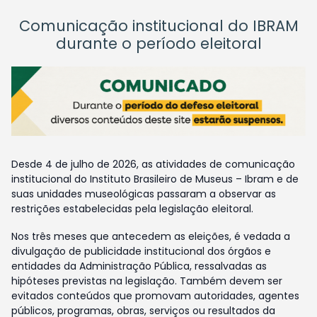
Comunicação institucional do IBRAM
durante o período eleitoral
Desde 4 de julho de 2026, as atividades de comunicação
institucional do Instituto Brasileiro de Museus – Ibram e de
suas unidades museológicas passaram a observar as
restrições estabelecidas pela legislação eleitoral.
Nos três meses que antecedem as eleições, é vedada a
divulgação de publicidade institucional dos órgãos e
entidades da Administração Pública, ressalvadas as
hipóteses previstas na legislação. Também devem ser
evitados conteúdos que promovam autoridades, agentes
públicos, programas, obras, serviços ou resultados da