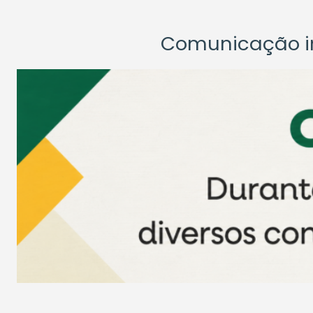
Comunicação ins