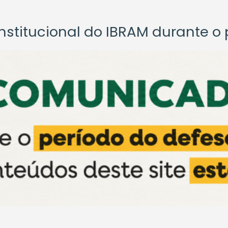
titucional do IBRAM durante o p