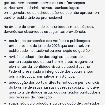
gestão. Permanecem permitidas as informações
estritamente administrativas, técnicas, legais,
emergenciais ou de utilidade pública que não apresentem
caráter publicitário ou promocional.
No âmbito do Ibram e de suas unidades museológicas,
deverão ser observadas as seguintes providências:
ocultação temporária das notícias e publicações
anteriores a 4 de julho de 2026 que caracterizem
publicidade institucional ou promoção da gestão;
revisão e adaptação das páginas e peças de
comunicação que contenham marcas, slogans ou
elementos da identidade visual do atual Governo
Federal, preservada a integridade dos documentos
administrativos, normativos e históricos;
adequação dos portais, sites temáticos e perfis oficiais
do Ibram e de seus museus nas redes sociais, inclusive
quanto à identidade visual, aos conteúdos publicados e
aos recursos de interação;
suspensão da produção e da veiculação de conteúdos