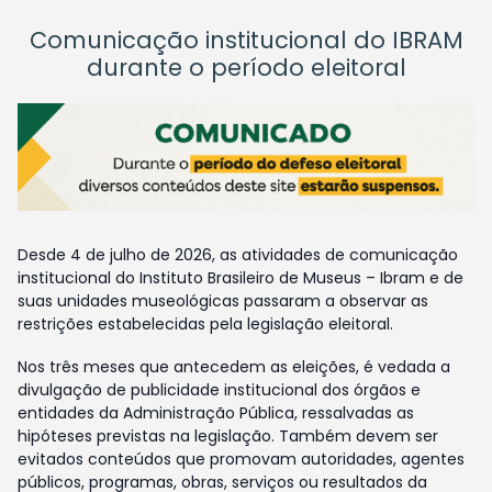
Comunicação institucional do IBRAM
durante o período eleitoral
Desde 4 de julho de 2026, as atividades de comunicação
institucional do Instituto Brasileiro de Museus – Ibram e de
suas unidades museológicas passaram a observar as
restrições estabelecidas pela legislação eleitoral.
Nos três meses que antecedem as eleições, é vedada a
divulgação de publicidade institucional dos órgãos e
entidades da Administração Pública, ressalvadas as
hipóteses previstas na legislação. Também devem ser
evitados conteúdos que promovam autoridades, agentes
públicos, programas, obras, serviços ou resultados da