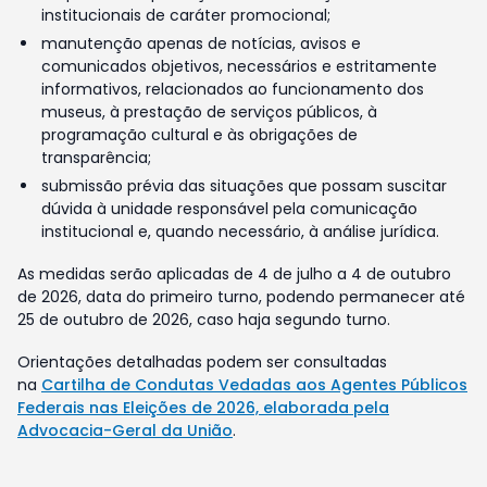
institucionais de caráter promocional;
manutenção apenas de notícias, avisos e
comunicados objetivos, necessários e estritamente
informativos, relacionados ao funcionamento dos
museus, à prestação de serviços públicos, à
programação cultural e às obrigações de
transparência;
submissão prévia das situações que possam suscitar
dúvida à unidade responsável pela comunicação
institucional e, quando necessário, à análise jurídica.
As medidas serão aplicadas de 4 de julho a 4 de outubro
de 2026, data do primeiro turno, podendo permanecer até
25 de outubro de 2026, caso haja segundo turno.
Orientações detalhadas podem ser consultadas
na
Cartilha de Condutas Vedadas aos Agentes Públicos
Federais nas Eleições de 2026, elaborada pela
Advocacia-Geral da União
.