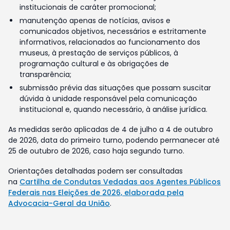
institucionais de caráter promocional;
manutenção apenas de notícias, avisos e
comunicados objetivos, necessários e estritamente
informativos, relacionados ao funcionamento dos
museus, à prestação de serviços públicos, à
programação cultural e às obrigações de
transparência;
submissão prévia das situações que possam suscitar
dúvida à unidade responsável pela comunicação
institucional e, quando necessário, à análise jurídica.
As medidas serão aplicadas de 4 de julho a 4 de outubro
de 2026, data do primeiro turno, podendo permanecer até
25 de outubro de 2026, caso haja segundo turno.
Orientações detalhadas podem ser consultadas
na
Cartilha de Condutas Vedadas aos Agentes Públicos
Federais nas Eleições de 2026, elaborada pela
Advocacia-Geral da União
.