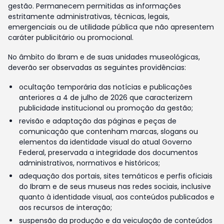
gestão. Permanecem permitidas as informações
estritamente administrativas, técnicas, legais,
emergenciais ou de utilidade pública que não apresentem
caráter publicitário ou promocional.
No âmbito do Ibram e de suas unidades museológicas,
deverão ser observadas as seguintes providências:
ocultação temporária das notícias e publicações
anteriores a 4 de julho de 2026 que caracterizem
publicidade institucional ou promoção da gestão;
revisão e adaptação das páginas e peças de
comunicação que contenham marcas, slogans ou
elementos da identidade visual do atual Governo
Federal, preservada a integridade dos documentos
administrativos, normativos e históricos;
adequação dos portais, sites temáticos e perfis oficiais
do Ibram e de seus museus nas redes sociais, inclusive
quanto à identidade visual, aos conteúdos publicados e
aos recursos de interação;
suspensão da produção e da veiculação de conteúdos