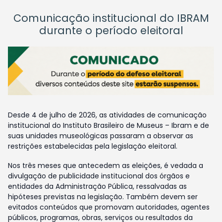
Comunicação institucional do IBRAM
durante o período eleitoral
Desde 4 de julho de 2026, as atividades de comunicação
institucional do Instituto Brasileiro de Museus – Ibram e de
suas unidades museológicas passaram a observar as
restrições estabelecidas pela legislação eleitoral.
Nos três meses que antecedem as eleições, é vedada a
divulgação de publicidade institucional dos órgãos e
entidades da Administração Pública, ressalvadas as
hipóteses previstas na legislação. Também devem ser
evitados conteúdos que promovam autoridades, agentes
públicos, programas, obras, serviços ou resultados da