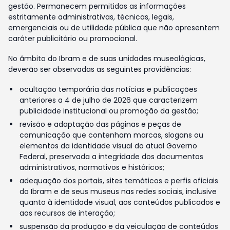
gestão. Permanecem permitidas as informações
estritamente administrativas, técnicas, legais,
emergenciais ou de utilidade pública que não apresentem
caráter publicitário ou promocional.
No âmbito do Ibram e de suas unidades museológicas,
deverão ser observadas as seguintes providências:
ocultação temporária das notícias e publicações
anteriores a 4 de julho de 2026 que caracterizem
publicidade institucional ou promoção da gestão;
revisão e adaptação das páginas e peças de
comunicação que contenham marcas, slogans ou
elementos da identidade visual do atual Governo
Federal, preservada a integridade dos documentos
administrativos, normativos e históricos;
adequação dos portais, sites temáticos e perfis oficiais
do Ibram e de seus museus nas redes sociais, inclusive
quanto à identidade visual, aos conteúdos publicados e
aos recursos de interação;
suspensão da produção e da veiculação de conteúdos