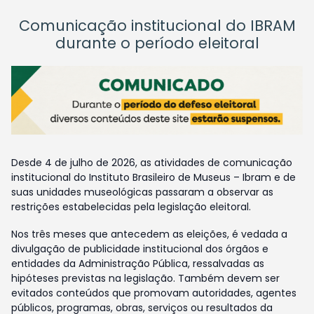
Comunicação institucional do IBRAM
durante o período eleitoral
Desde 4 de julho de 2026, as atividades de comunicação
institucional do Instituto Brasileiro de Museus – Ibram e de
suas unidades museológicas passaram a observar as
restrições estabelecidas pela legislação eleitoral.
Nos três meses que antecedem as eleições, é vedada a
divulgação de publicidade institucional dos órgãos e
entidades da Administração Pública, ressalvadas as
hipóteses previstas na legislação. Também devem ser
evitados conteúdos que promovam autoridades, agentes
públicos, programas, obras, serviços ou resultados da