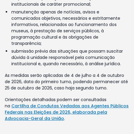
institucionais de caráter promocional;
manutenção apenas de notícias, avisos e
comunicados objetivos, necessários e estritamente
informativos, relacionados ao funcionamento dos
museus, à prestação de serviços públicos, à
programação cultural e às obrigações de
transparência;
submissão prévia das situações que possam suscitar
dúvida à unidade responsável pela comunicação
institucional e, quando necessário, à análise jurídica.
As medidas serão aplicadas de 4 de julho a 4 de outubro
de 2026, data do primeiro turno, podendo permanecer até
25 de outubro de 2026, caso haja segundo turno.
Orientações detalhadas podem ser consultadas
na
Cartilha de Condutas Vedadas aos Agentes Públicos
Federais nas Eleições de 2026, elaborada pela
Advocacia-Geral da União
.