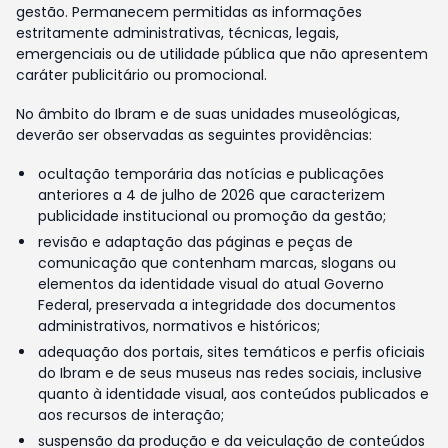
gestão. Permanecem permitidas as informações
estritamente administrativas, técnicas, legais,
emergenciais ou de utilidade pública que não apresentem
caráter publicitário ou promocional.
No âmbito do Ibram e de suas unidades museológicas,
deverão ser observadas as seguintes providências:
ocultação temporária das notícias e publicações
anteriores a 4 de julho de 2026 que caracterizem
publicidade institucional ou promoção da gestão;
revisão e adaptação das páginas e peças de
comunicação que contenham marcas, slogans ou
elementos da identidade visual do atual Governo
Federal, preservada a integridade dos documentos
administrativos, normativos e históricos;
adequação dos portais, sites temáticos e perfis oficiais
do Ibram e de seus museus nas redes sociais, inclusive
quanto à identidade visual, aos conteúdos publicados e
aos recursos de interação;
suspensão da produção e da veiculação de conteúdos