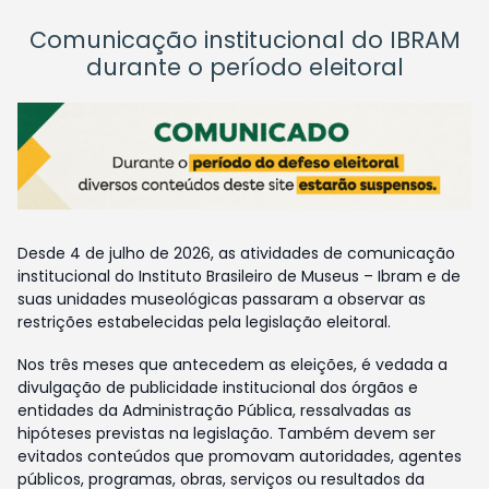
Comunicação institucional do IBRAM
durante o período eleitoral
Desde 4 de julho de 2026, as atividades de comunicação
institucional do Instituto Brasileiro de Museus – Ibram e de
suas unidades museológicas passaram a observar as
restrições estabelecidas pela legislação eleitoral.
Nos três meses que antecedem as eleições, é vedada a
divulgação de publicidade institucional dos órgãos e
entidades da Administração Pública, ressalvadas as
hipóteses previstas na legislação. Também devem ser
evitados conteúdos que promovam autoridades, agentes
públicos, programas, obras, serviços ou resultados da