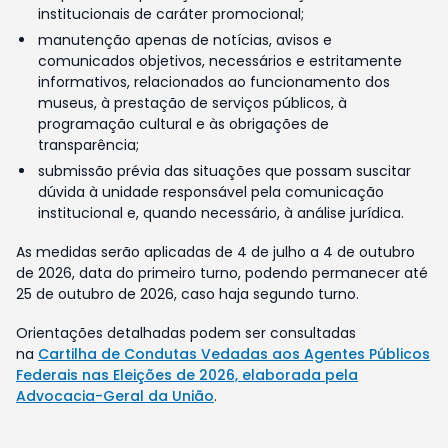
institucionais de caráter promocional;
manutenção apenas de notícias, avisos e
comunicados objetivos, necessários e estritamente
informativos, relacionados ao funcionamento dos
museus, à prestação de serviços públicos, à
programação cultural e às obrigações de
transparência;
submissão prévia das situações que possam suscitar
dúvida à unidade responsável pela comunicação
institucional e, quando necessário, à análise jurídica.
As medidas serão aplicadas de 4 de julho a 4 de outubro
de 2026, data do primeiro turno, podendo permanecer até
25 de outubro de 2026, caso haja segundo turno.
Orientações detalhadas podem ser consultadas
na
Cartilha de Condutas Vedadas aos Agentes Públicos
Federais nas Eleições de 2026, elaborada pela
Advocacia-Geral da União
.